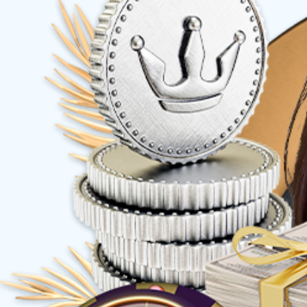
通信防护
通过CDN调度与连接限流策略，增强网络传输安全
性与稳定性。
2025 年