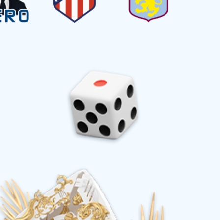
。
数据加密
平台数据经双向加密处理，防止非法访问与未授权
泄露。