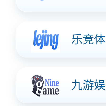
探索深色界
下载官方 A
全新夜间模式适配暗光环境，浏览好博官方网站
播、比分跟踪与数据分析，满足好博官方网站用