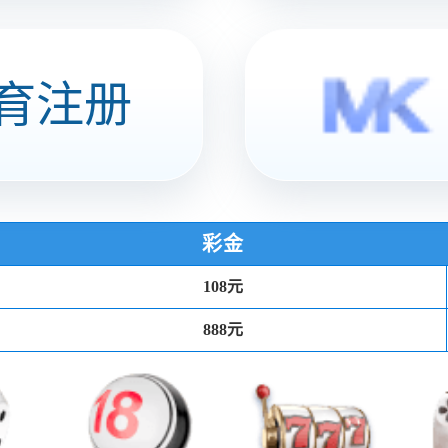
联系我们
快速导航
App下载
关于我们
隐私政策
rt@timelesslifesculptures.com
用户协议
网站地图