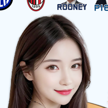
好博官方网站安全模块矩阵
台以模块化架构构建安全基底，覆盖好博官方网站各类应用场景
访问控制
引入多层权限结构，为敏感操作提供更精准的准入
机制。