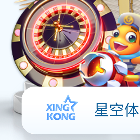
2025年6月12日 · v6.1.2
新增“赛事快报”弹窗提醒。
推荐算法优化，提升相关性。
夜间模式下字体显示修复。
2025年3月8日 · v6.0.0
整体架构升级，引入动态赛事引擎。
视觉焕新，体验更清爽。
2023 年
2023年8月29日 · v5.2.7