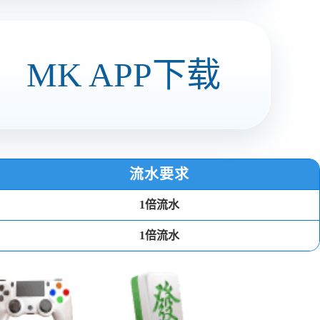
推荐平台
米兰平台
星空官方端网站登录入口
米兰官网
星空体育网页版登录
OD官方版网站登录入口
开云体育网址