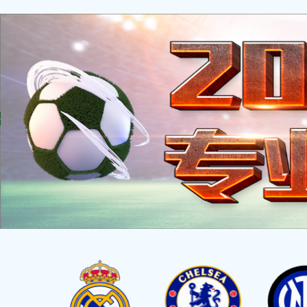
下载 
将专业数据
极速比